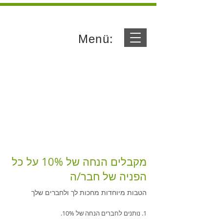
Menü:
מקבלים הנחה של 10% על כל
הפניה של חבר/ה
הטבות מיוחדות מחכות לך ולחברים שלך
נותנים לחברים הנחה של 10%.