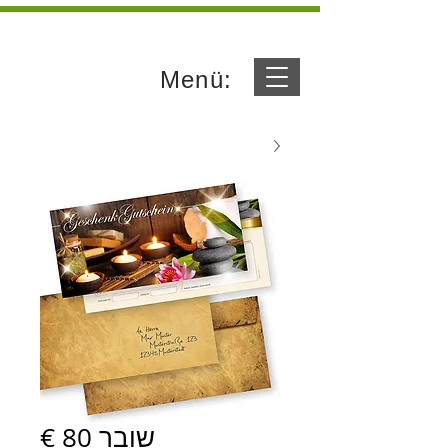
Menü:
שובר 80 €