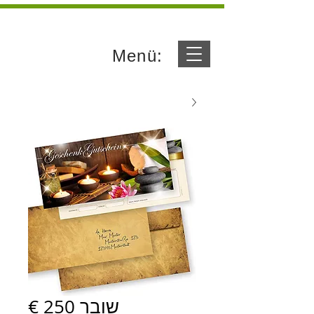
Menü:
שובר 250 €