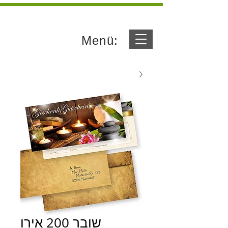
Menü:
שובר 200 אירו