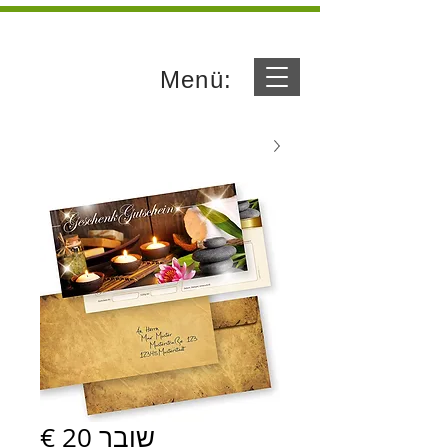
Menü:
שובר 20 €